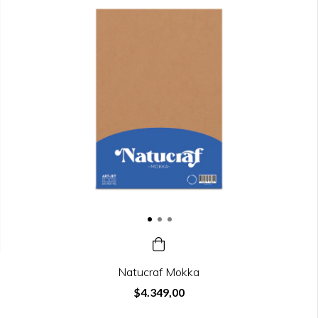
Natucraf Mokka
$4.349,00