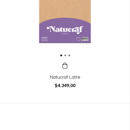
Natucraf Latte
$4.349,00