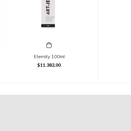
Eternity 100ml
$11.382,00