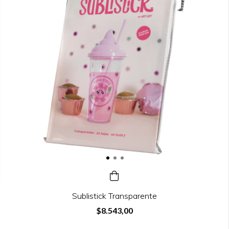
Sublistick Transparente
$8.543,00