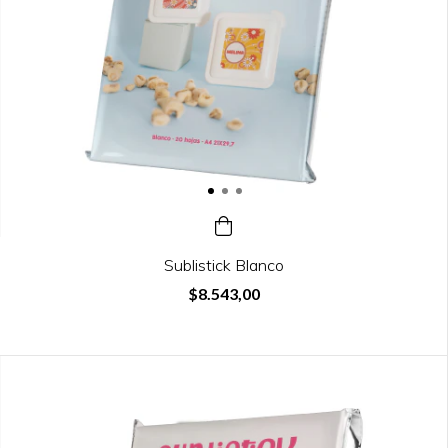
Sublistick Blanco
$8.543,00