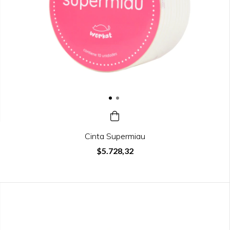
Cinta Supermiau
$5.728,32