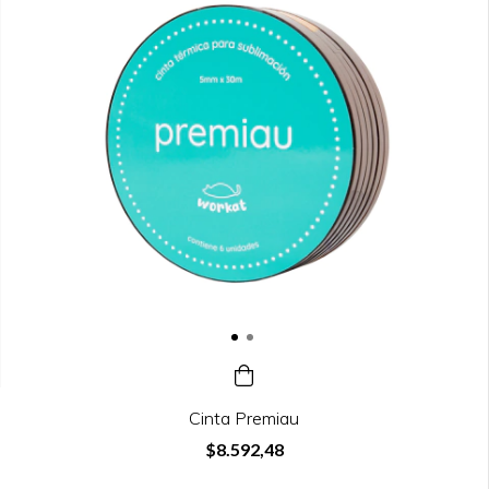
Cinta Premiau
$8.592,48