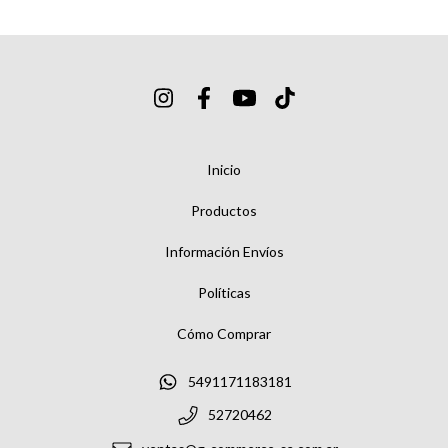
Inicio
Productos
Información Envíos
Políticas
Cómo Comprar
5491171183181
52720462