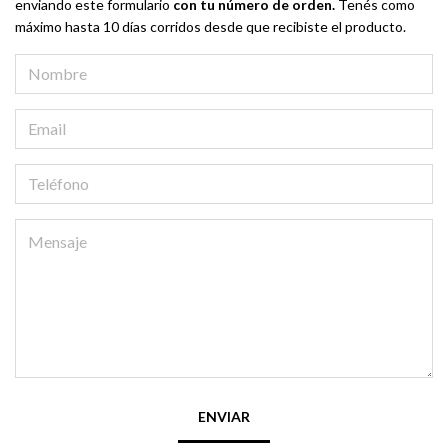
enviando este formulario
con tu número de orden.
Tenés como
máximo hasta 10 días corridos desde que recibiste el producto.