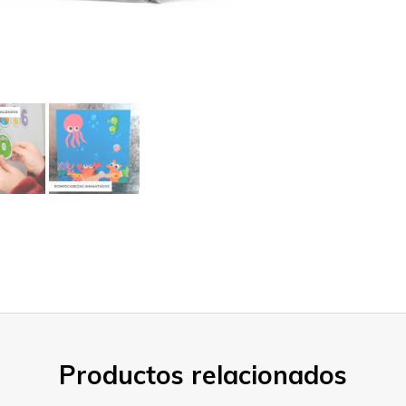
Productos relacionados