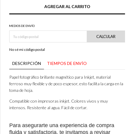
MEDIOS DE ENVÍO
CALCULAR
No sé mi código postal
DESCRIPCIÓN
TIEMPOS DE ENVÍO
Papel fotográfico brillante magnético para Inkjet, material
ferroso muy flexible y de poco espesor, esto facilita la carga en la
toma de hoja.
Compatible con impresoras inkjet. Colores vivos y muy
intensos. Resistente al agua. Fácil de cortar.
Para asegurarte una experiencia de compra
fluida y satisfactoria, te invitamos a revisar