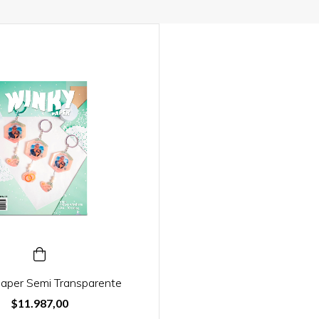
aper Semi Transparente
$11.987,00