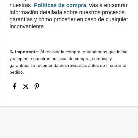
.
nuestras
Políticas de compra
Vas a encontrar
información detallada sobre nuestros procesos,
garantías y cómo proceder en caso de cualquier
inconveniente.
📝
Importante:
Al realizar la compra, entendemos que leíste
y aceptaste nuestras políticas de compra, cambios y
garantías. Te recomendamos revisarlas antes de finalizar tu
pedido.