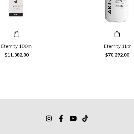
Eternity 100ml
Eternity 1Ltr
$11.382,00
$70.292,00