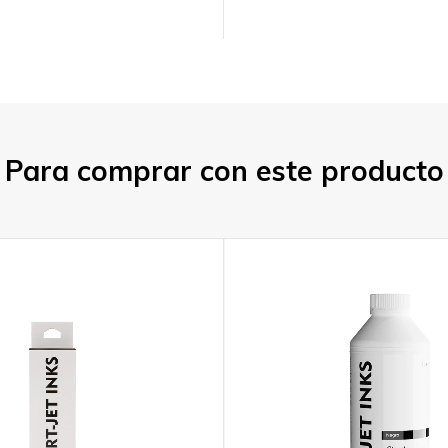
Para comprar con este producto