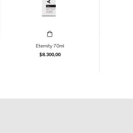
Eternity 70ml
$8.300,00