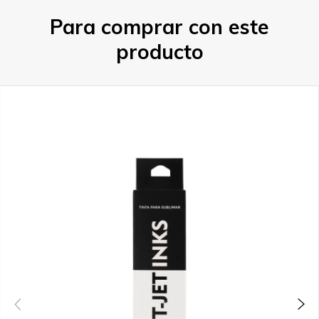
Para comprar con este
producto