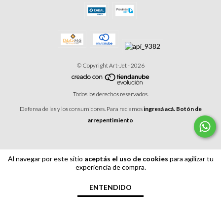
© Copyright Art-Jet - 2026
Todos los derechos reservados.
Defensa de las y los consumidores. Para reclamos
ingresá acá.
Botón de
arrepentimiento
Al navegar por este sitio
aceptás el uso de cookies
para agilizar tu
experiencia de compra.
ENTENDIDO