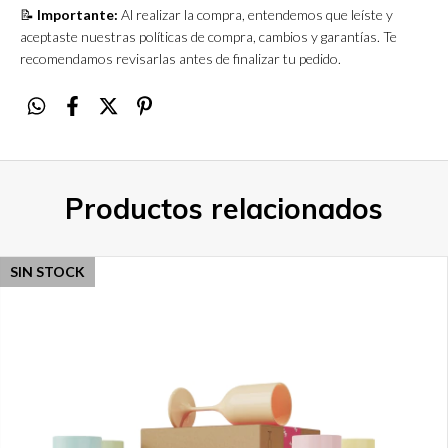
📝
Importante:
Al realizar la compra, entendemos que leíste y
aceptaste nuestras políticas de compra, cambios y garantías. Te
recomendamos revisarlas antes de finalizar tu pedido.
Productos relacionados
SIN STOCK