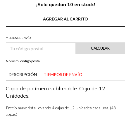
¡Solo quedan
10
en stock!
MEDIOS DE ENVÍO
CALCULAR
No sé mi código postal
DESCRIPCIÓN
TIEMPOS DE ENVÍO
Copa de polímero sublimable. Caja de 12
Unidades.
Precio mayorista llevando 4 cajas de 12 Unidades cada una. (48
copas)