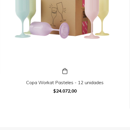
Copa Workat Pasteles - 12 unidades
$24.072,00