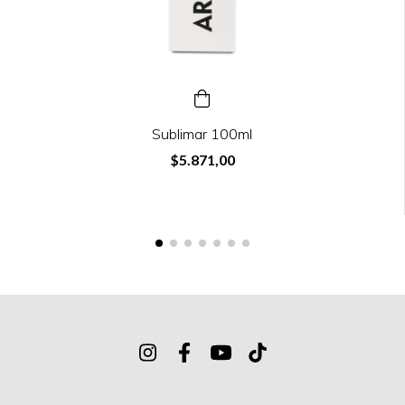
Sublimar 100ml
$5.871,00