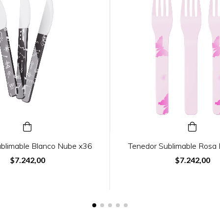
ublimable Blanco Nube x36
Tenedor Sublimable Rosa 
$7.242,00
$7.242,00