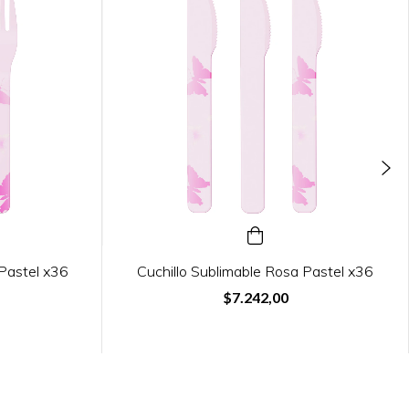
Pastel x36
Cuchillo Sublimable Rosa Pastel x36
$7.242,00