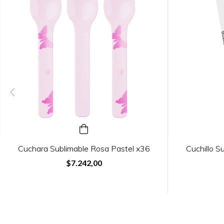
Cuchara Sublimable Rosa Pastel x36
Cuchillo S
$7.242,00