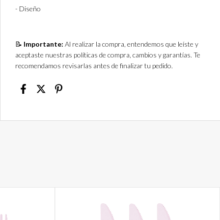
- Diseño
📝
Importante:
Al realizar la compra, entendemos que leíste y
aceptaste nuestras políticas de compra, cambios y garantías. Te
recomendamos revisarlas antes de finalizar tu pedido.