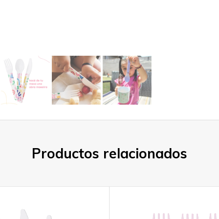
Productos relacionados