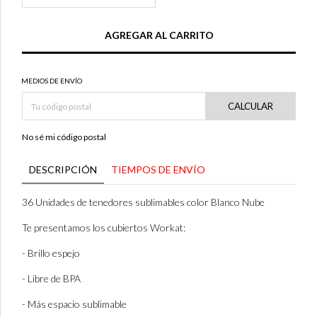
MEDIOS DE ENVÍO
CALCULAR
No sé mi código postal
DESCRIPCIÓN
TIEMPOS DE ENVÍO
36 Unidades de tenedores sublimables color Blanco Nube
Te presentamos los cubiertos Workat:
- Brillo espejo
- Libre de BPA
- Más espacio sublimable